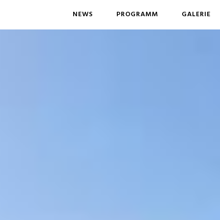
NEWS
PROGRAMM
GALERIE