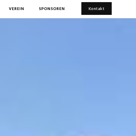
VEREIN
SPONSOREN
Kontakt