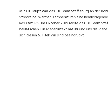
Mit Uli Haupt war das Tri Team Steffisburg an der Iron
Strecke bei warmen Temperaturen eine herausragende Kla
Resultat! P.S. Im Oktober 2019 reiste das Tri Team St
beklatschen. Ein Mageninfekt hat ihr und uns die Pläne
sich diesen 5. Titel! Wir sind beeindruckt.