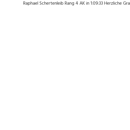
Raphael Schertenleib Rang 4 AK in 1:09:33 Herzliche G