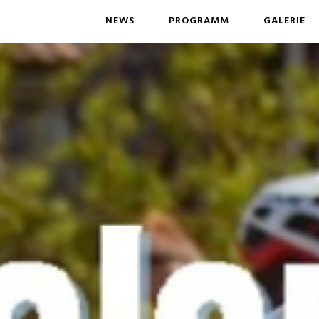
NEWS
PROGRAMM
GALERIE