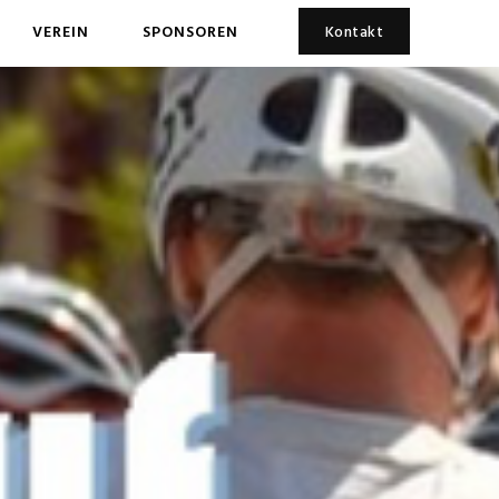
VEREIN
SPONSOREN
Kontakt