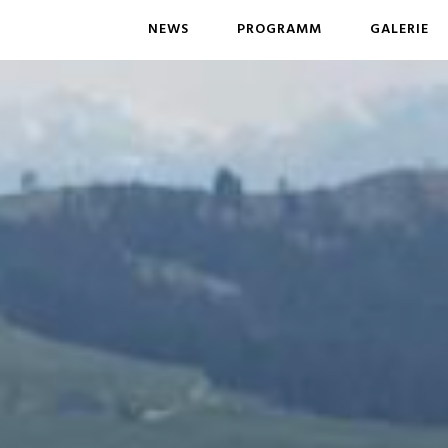
NEWS
PROGRAMM
GALERIE