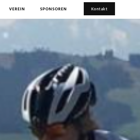
VEREIN
SPONSOREN
Kontakt