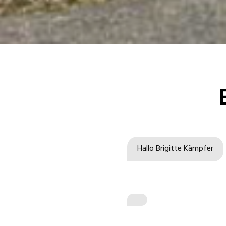
Hallo 
Brigitte Kämpfer