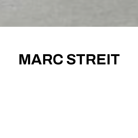
MARC STREIT