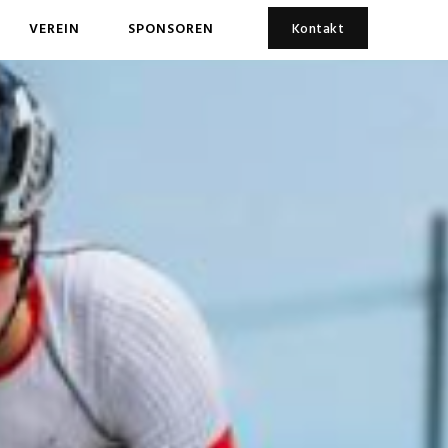
VEREIN
SPONSOREN
Kontakt