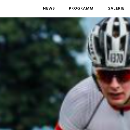
NEWS
PROGRAMM
GALERIE