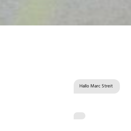
Hallo 
Marc Streit 